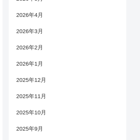
下
矢
2026年4月
印
キ
2026年3月
ー
2026年2月
を
使
2026年1月
っ
2025年12月
て
く
2025年11月
だ
さ
2025年10月
い。
2025年9月