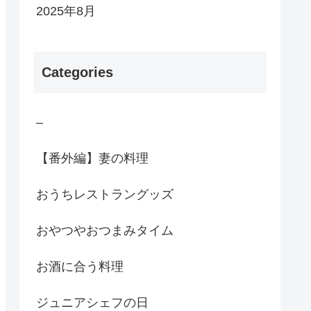
2025年8月
Categories
–
【番外編】妻の料理
おうちレストラングッズ
おやつやおつまみタイム
お酒に合う料理
ジュニアシェフの日