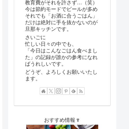
教育費がそれを許さず…（笑）
今は節約モードでビールが多め
それでも「お酒に合うごはん」
だけは絶対に手を抜かないのが
旦那キッチンです。
さいごに
忙しい日々の中でも、
「今日はこんなごはん食べまし
た」の記録が誰かの参考になれ
ばうれしいです。
どうぞ、よろしくお願いいたし
ます。
おすすめ情報🍷