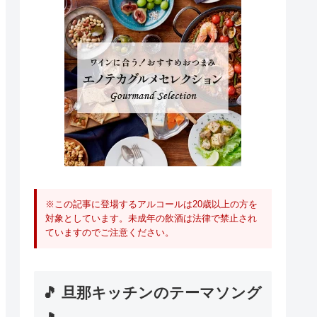
※この記事に登場するアルコールは20歳以上の方を
対象としています。未成年の飲酒は法律で禁止され
ていますのでご注意ください。
🎵 旦那キッチンのテーマソング