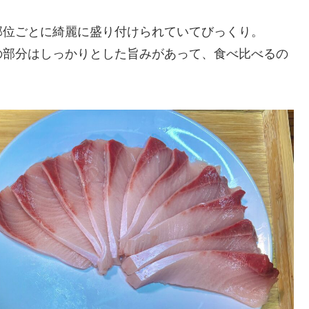
部位ごとに綺麗に盛り付けられていてびっくり。
の部分はしっかりとした旨みがあって、食べ比べるの