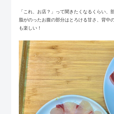
「これ、お店？」って聞きたくなるくらい、
脂がのったお腹の部分はとろける甘さ、背中
も楽しい！