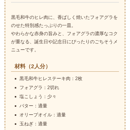
黒毛和牛のヒレ肉に、香ばしく焼いたフォアグラを
のせた特別感たっぷりの一皿。
やわらかな赤身の旨みと、フォアグラの濃厚なコク
が重なる、誕生日や記念日にぴったりのごちそうメ
ニューです。
材料（2人分）
黒毛和牛ヒレステーキ肉：2枚
フォアグラ：2切れ
塩こしょう：少々
バター：適量
オリーブオイル：適量
玉ねぎ：適量