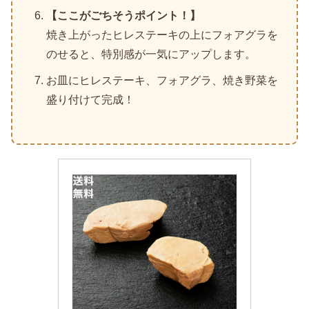
【ここがごちそうポイント！】
焼き上がったヒレステーキの上にフォアグラを
のせると、特別感が一気にアップします。
お皿にヒレステーキ、フォアグラ、焼き野菜を
盛り付けて完成！