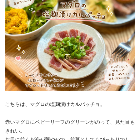
こちらは、マグロの塩麹漬けカルパッチョ。
赤いマグロにベビーリーフのグリーンがのって、見た目も
きれい。
お皿に並んだ姿が華やかで、前菜としてもぴったりでし