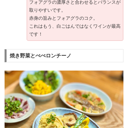
フォアグラの濃厚さと合わせるとバランスが
取りやすいです。
赤身の旨みとフォアグラのコク。
これはもう、白ごはんではなくワインが最高
です！
焼き野菜とぺぺロンチーノ