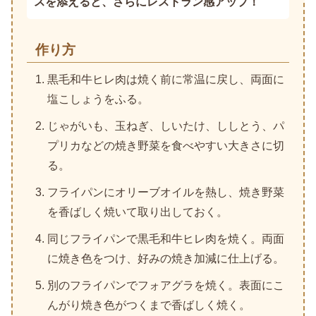
スを添えると、さらにレストラン感アップ！
作り方
黒毛和牛ヒレ肉は焼く前に常温に戻し、両面に
塩こしょうをふる。
じゃがいも、玉ねぎ、しいたけ、ししとう、パ
プリカなどの焼き野菜を食べやすい大きさに切
る。
フライパンにオリーブオイルを熱し、焼き野菜
を香ばしく焼いて取り出しておく。
同じフライパンで黒毛和牛ヒレ肉を焼く。両面
に焼き色をつけ、好みの焼き加減に仕上げる。
別のフライパンでフォアグラを焼く。表面にこ
んがり焼き色がつくまで香ばしく焼く。