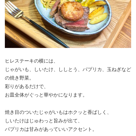
ヒレステーキの横には、
じゃがいも、しいたけ、ししとう、パプリカ、玉ねぎなど
の焼き野菜。
彩りがあるだけで、
お皿全体がぐっと華やかになります。
焼き目のついたじゃがいもはホクッと香ばしく、
しいたけはじゅわっと旨みが出て、
パプリカは甘みがあっていいアクセント。