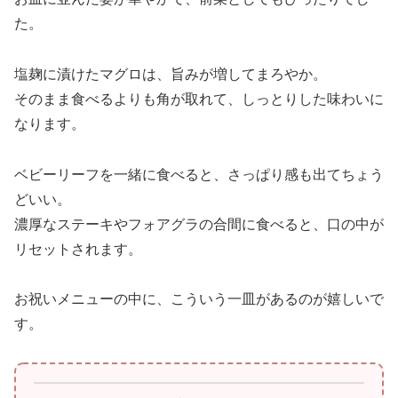
た。
塩麹に漬けたマグロは、旨みが増してまろやか。
そのまま食べるよりも角が取れて、しっとりした味わいに
なります。
ベビーリーフを一緒に食べると、さっぱり感も出てちょう
どいい。
濃厚なステーキやフォアグラの合間に食べると、口の中が
リセットされます。
お祝いメニューの中に、こういう一皿があるのが嬉しいで
す。