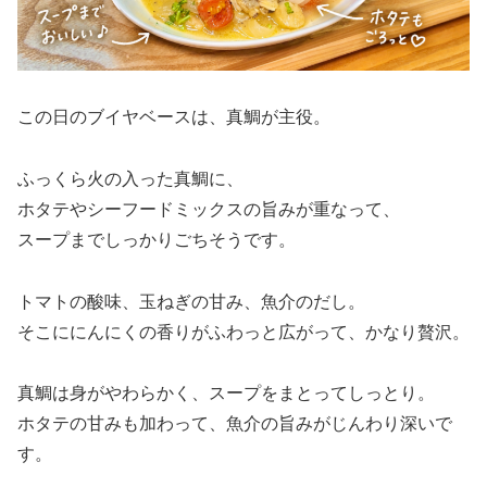
この日のブイヤベースは、真鯛が主役。
ふっくら火の入った真鯛に、
ホタテやシーフードミックスの旨みが重なって、
スープまでしっかりごちそうです。
トマトの酸味、玉ねぎの甘み、魚介のだし。
そこににんにくの香りがふわっと広がって、かなり贅沢。
真鯛は身がやわらかく、スープをまとってしっとり。
ホタテの甘みも加わって、魚介の旨みがじんわり深いで
す。