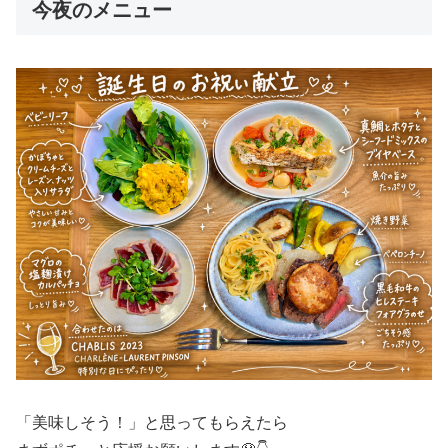
今夜のメニュー
「美味しそう！」と思ってもらえたら