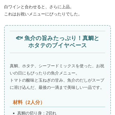
白ワインと合わせると、さらに上品。
これはお祝いメニューにぴったりでした。
🐟 魚介の旨みたっぷり！真鯛と
ホタテのブイヤベース
真鯛、ホタテ、シーフードミックスを使った、お祝
いの日にもぴったりの魚介メニュー。
トマトの酸味と玉ねぎの甘み、魚介のだしがスープ
に溶け込んだ、最後の一滴まで美味しい一品です。
材料（2人分）
真鯛の切り身：2切れ