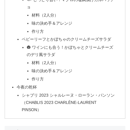
ョ
材料（2人分）
味の決め手＆アレンジ
作り方
ベビーリーフとかぼちゃのクリームチーズサラダ
🎃 ワインにも合う！かぼちゃとクリームチーズ
のデリ風サラダ
材料（2人分）
味の決め手＆アレンジ
作り方
今夜の乾杯
シャブリ 2023 シャルレーヌ・ローラン・パンソン
（CHABLIS 2023 CHARLÈNE-LAURENT
PINSON）