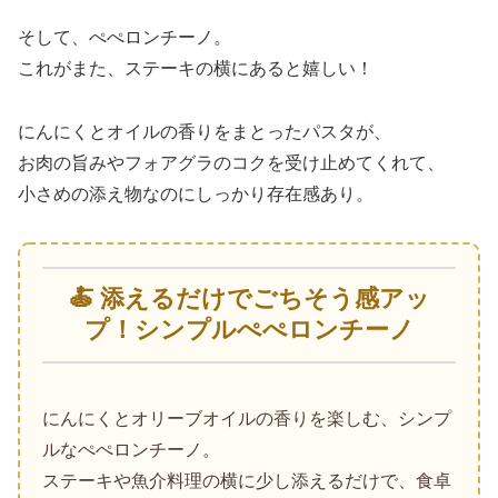
そして、ぺぺロンチーノ。
これがまた、ステーキの横にあると嬉しい！
にんにくとオイルの香りをまとったパスタが、
お肉の旨みやフォアグラのコクを受け止めてくれて、
小さめの添え物なのにしっかり存在感あり。
🍝 添えるだけでごちそう感アッ
プ！シンプルぺぺロンチーノ
にんにくとオリーブオイルの香りを楽しむ、シンプ
ルなぺぺロンチーノ。
ステーキや魚介料理の横に少し添えるだけで、食卓