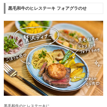
黒毛和牛のヒレステーキ フォアグラのせ
黒毛和牛のヒレステーキに、