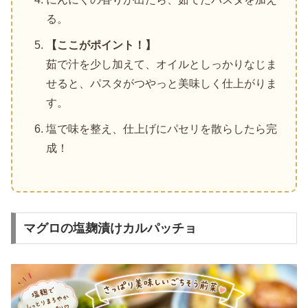
る。
【ここがポイント！】
茹で汁を少し加えて、オイルとしっかりなじま
せると、パスタがつやっと美味しく仕上がりま
す。
塩で味を整え、仕上げにパセリを散らしたら完
成！
マグロの塩麹漬けカルパッチョ