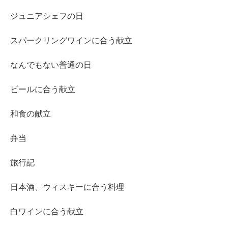
ジュニアシェフの日
スパークリングワインに合う献立
なんでもない普通の日
ビールに合う献立
和食の献立
弁当
旅行記
日本酒、ウィスキーに合う料理
白ワインに合う献立