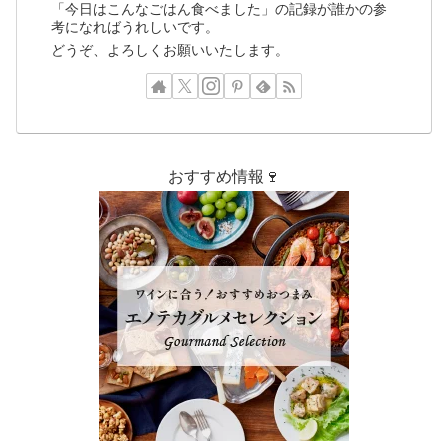
「今日はこんなごはん食べました」の記録が誰かの参
考になればうれしいです。
どうぞ、よろしくお願いいたします。
おすすめ情報🍷