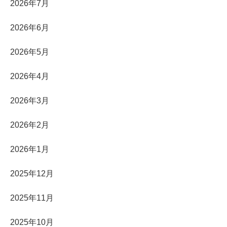
2026年7月
2026年6月
2026年5月
2026年4月
2026年3月
2026年2月
2026年1月
2025年12月
2025年11月
2025年10月