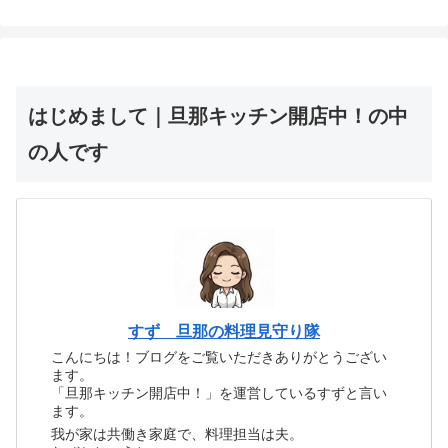
はじめまして｜旦那キッチン開店中！の中
の人です
すず 旦那の料理見守り隊
こんにちは！ブログをご覧いただきありがとうござい
ます。
「旦那キッチン開店中！」を運営しているすずと言い
ます。
我が家は共働き家庭で、料理担当は夫。