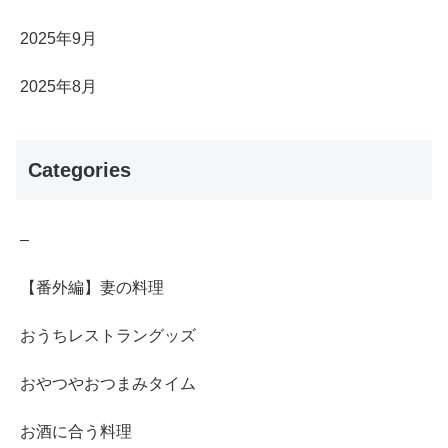
2025年9月
2025年8月
Categories
–
【番外編】妻の料理
おうちレストラングッズ
おやつやおつまみタイム
お酒に合う料理