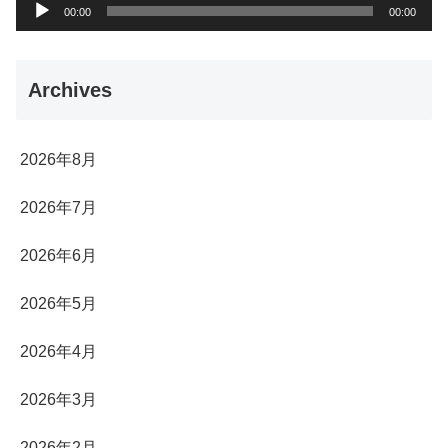
音
00:00
00:00
声
プ
Archives
レ
ー
ヤ
2026年8月
ー
2026年7月
2026年6月
2026年5月
2026年4月
2026年3月
2026年2月