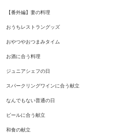
【番外編】妻の料理
おうちレストラングッズ
おやつやおつまみタイム
お酒に合う料理
ジュニアシェフの日
スパークリングワインに合う献立
なんでもない普通の日
ビールに合う献立
和食の献立