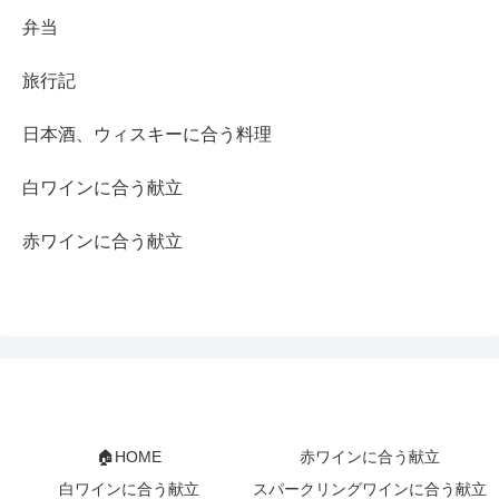
弁当
旅行記
日本酒、ウィスキーに合う料理
白ワインに合う献立
赤ワインに合う献立
🏠HOME
赤ワインに合う献立
白ワインに合う献立
スパークリングワインに合う献立