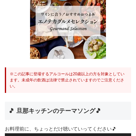
※この記事に登場するアルコールは20歳以上の方を対象としてい
ます。未成年の飲酒は法律で禁止されていますのでご注意くださ
い。
🎵 旦那キッチンのテーマソング🎵
お料理前に、ちょっとだけ聴いていってください🎵