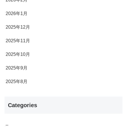
2026年1月
2025年12月
2025年11月
2025年10月
2025年9月
2025年8月
Categories
–