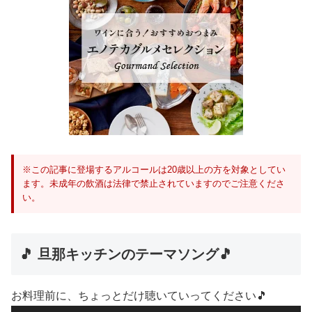
※この記事に登場するアルコールは20歳以上の方を対象としてい
ます。未成年の飲酒は法律で禁止されていますのでご注意くださ
い。
🎵 旦那キッチンのテーマソング🎵
お料理前に、ちょっとだけ聴いていってください🎵