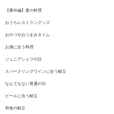
【番外編】妻の料理
おうちレストラングッズ
おやつやおつまみタイム
お酒に合う料理
ジュニアシェフの日
スパークリングワインに合う献立
なんでもない普通の日
ビールに合う献立
和食の献立