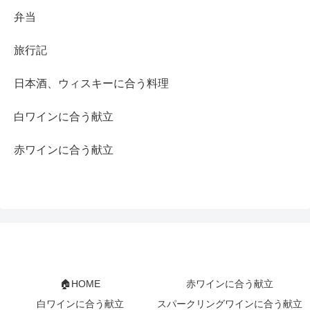
弁当
旅行記
日本酒、ウィスキーに合う料理
白ワインに合う献立
赤ワインに合う献立
🏠HOME
赤ワインに合う献立
白ワインに合う献立
スパークリングワインに合う献立