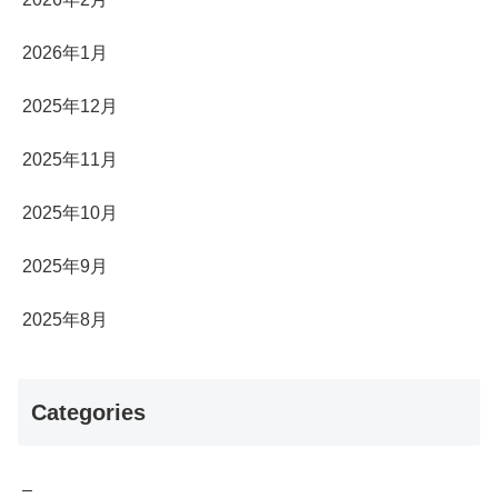
2026年1月
2025年12月
2025年11月
2025年10月
2025年9月
2025年8月
Categories
–