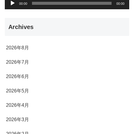
音
00:00
00:00
声
プ
Archives
レ
ー
ヤ
2026年8月
ー
2026年7月
2026年6月
2026年5月
2026年4月
2026年3月
2026年2月