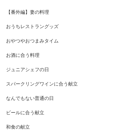
【番外編】妻の料理
おうちレストラングッズ
おやつやおつまみタイム
お酒に合う料理
ジュニアシェフの日
スパークリングワインに合う献立
なんでもない普通の日
ビールに合う献立
和食の献立