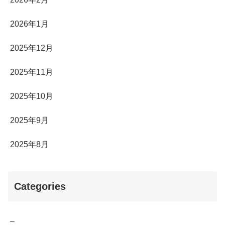
2026年1月
2025年12月
2025年11月
2025年10月
2025年9月
2025年8月
Categories
–