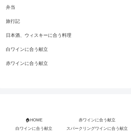
弁当
旅行記
日本酒、ウィスキーに合う料理
白ワインに合う献立
赤ワインに合う献立
🏠HOME
赤ワインに合う献立
白ワインに合う献立
スパークリングワインに合う献立