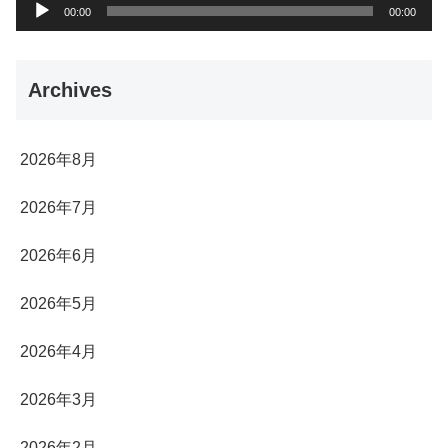
音
00:00
00:00
声
プ
Archives
レ
ー
ヤ
2026年8月
ー
2026年7月
2026年6月
2026年5月
2026年4月
2026年3月
2026年2月