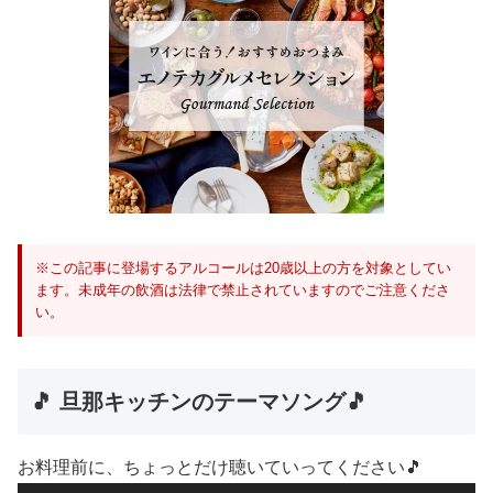
※この記事に登場するアルコールは20歳以上の方を対象としてい
ます。未成年の飲酒は法律で禁止されていますのでご注意くださ
い。
🎵 旦那キッチンのテーマソング🎵
お料理前に、ちょっとだけ聴いていってください🎵