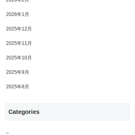
2026年1月
2025年12月
2025年11月
2025年10月
2025年9月
2025年8月
Categories
–