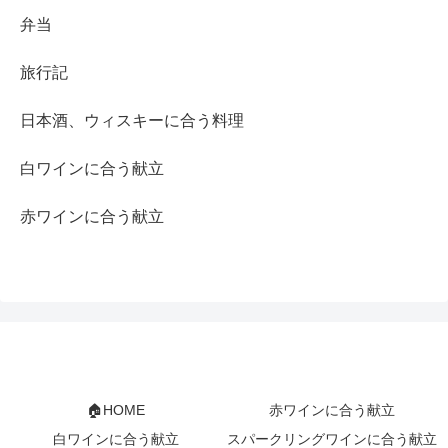
弁当
旅行記
日本酒、ウィスキーに合う料理
白ワインに合う献立
赤ワインに合う献立
🏠HOME
赤ワインに合う献立
白ワインに合う献立
スパークリングワインに合う献立