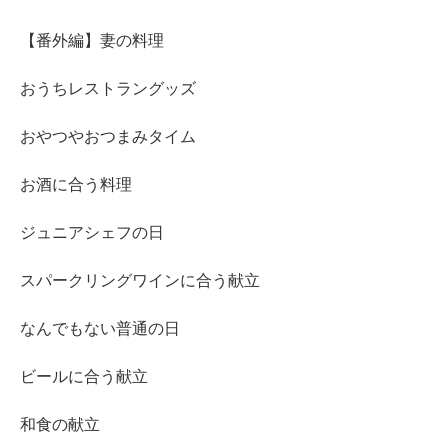
【番外編】妻の料理
おうちレストラングッズ
おやつやおつまみタイム
お酒に合う料理
ジュニアシェフの日
スパークリングワインに合う献立
なんでもない普通の日
ビールに合う献立
和食の献立