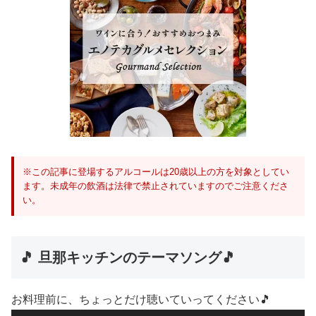
※この記事に登場するアルコールは20歳以上の方を対象としてい
ます。未成年の飲酒は法律で禁止されていますのでご注意くださ
い。
🎵 旦那キッチンのテーマソング🎵
お料理前に、ちょっとだけ聴いていってください🎵