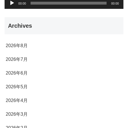
音
00:00
00:00
声
プ
Archives
レ
ー
ヤ
2026年8月
ー
2026年7月
2026年6月
2026年5月
2026年4月
2026年3月
2026年2月