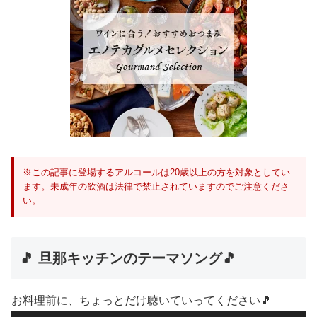
※この記事に登場するアルコールは20歳以上の方を対象としてい
ます。未成年の飲酒は法律で禁止されていますのでご注意くださ
い。
🎵 旦那キッチンのテーマソング🎵
お料理前に、ちょっとだけ聴いていってください🎵