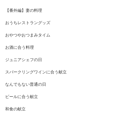
【番外編】妻の料理
おうちレストラングッズ
おやつやおつまみタイム
お酒に合う料理
ジュニアシェフの日
スパークリングワインに合う献立
なんでもない普通の日
ビールに合う献立
和食の献立