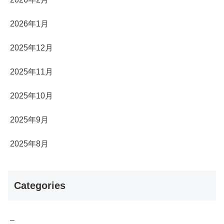
2026年1月
2025年12月
2025年11月
2025年10月
2025年9月
2025年8月
Categories
–