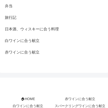
弁当
旅行記
日本酒、ウィスキーに合う料理
白ワインに合う献立
赤ワインに合う献立
🏠HOME
赤ワインに合う献立
白ワインに合う献立
スパークリングワインに合う献立