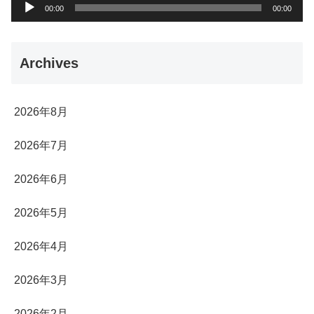
音
00:00
00:00
声
プ
Archives
レ
ー
ヤ
2026年8月
ー
2026年7月
2026年6月
2026年5月
2026年4月
2026年3月
2026年2月