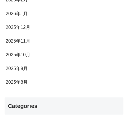
2026年1月
2025年12月
2025年11月
2025年10月
2025年9月
2025年8月
Categories
–