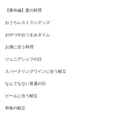
【番外編】妻の料理
おうちレストラングッズ
おやつやおつまみタイム
お酒に合う料理
ジュニアシェフの日
スパークリングワインに合う献立
なんでもない普通の日
ビールに合う献立
和食の献立