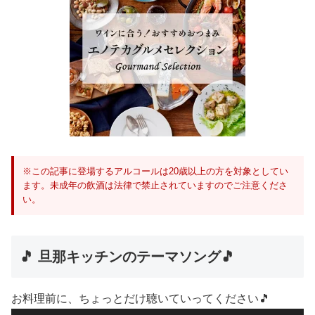
※この記事に登場するアルコールは20歳以上の方を対象としてい
ます。未成年の飲酒は法律で禁止されていますのでご注意くださ
い。
🎵 旦那キッチンのテーマソング🎵
お料理前に、ちょっとだけ聴いていってください🎵