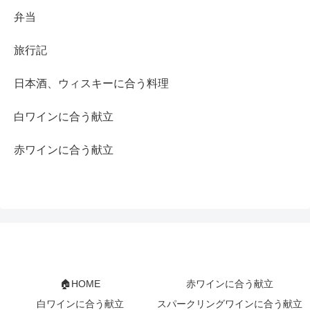
弁当
旅行記
日本酒、ウィスキーに合う料理
白ワインに合う献立
赤ワインに合う献立
🏠HOME
赤ワインに合う献立
白ワインに合う献立
スパークリングワインに合う献立