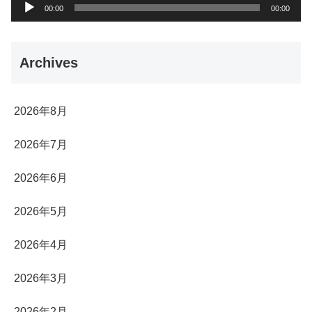
音
00:00
00:00
声
プ
Archives
レ
ー
ヤ
2026年8月
ー
2026年7月
2026年6月
2026年5月
2026年4月
2026年3月
2026年2月