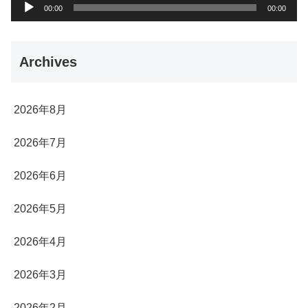
音
00:00
00:00
声
プ
Archives
レ
ー
ヤ
2026年8月
ー
2026年7月
2026年6月
2026年5月
2026年4月
2026年3月
2026年2月