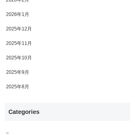
2026年1月
2025年12月
2025年11月
2025年10月
2025年9月
2025年8月
Categories
–