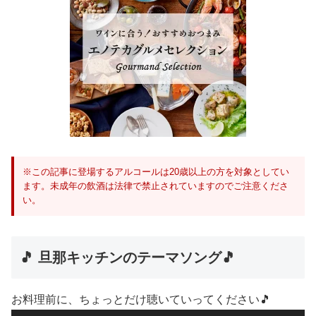
※この記事に登場するアルコールは20歳以上の方を対象としてい
ます。未成年の飲酒は法律で禁止されていますのでご注意くださ
い。
🎵 旦那キッチンのテーマソング🎵
お料理前に、ちょっとだけ聴いていってください🎵