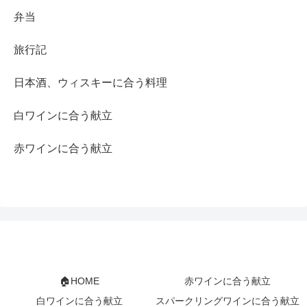
弁当
旅行記
日本酒、ウィスキーに合う料理
白ワインに合う献立
赤ワインに合う献立
🏠HOME
赤ワインに合う献立
白ワインに合う献立
スパークリングワインに合う献立