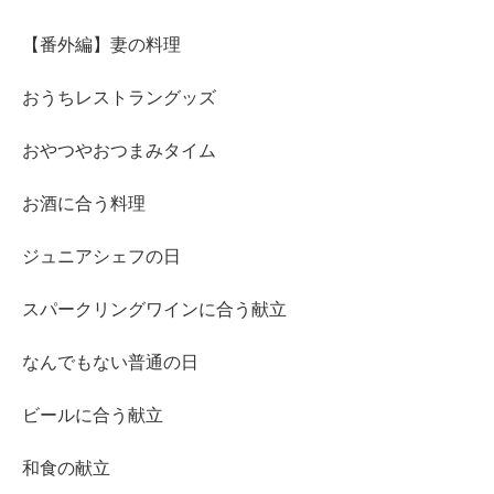
【番外編】妻の料理
おうちレストラングッズ
おやつやおつまみタイム
お酒に合う料理
ジュニアシェフの日
スパークリングワインに合う献立
なんでもない普通の日
ビールに合う献立
和食の献立