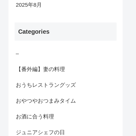
2025年8月
Categories
–
【番外編】妻の料理
おうちレストラングッズ
おやつやおつまみタイム
お酒に合う料理
ジュニアシェフの日