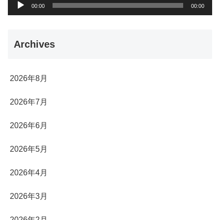
音
00:00
00:00
声
プ
Archives
レ
ー
ヤ
2026年8月
ー
2026年7月
2026年6月
2026年5月
2026年4月
2026年3月
2026年2月