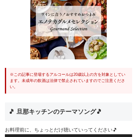
※この記事に登場するアルコールは20歳以上の方を対象としてい
ます。未成年の飲酒は法律で禁止されていますのでご注意くださ
い。
🎵 旦那キッチンのテーマソング🎵
お料理前に、ちょっとだけ聴いていってください🎵