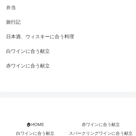
弁当
旅行記
日本酒、ウィスキーに合う料理
白ワインに合う献立
赤ワインに合う献立
🏠HOME
赤ワインに合う献立
白ワインに合う献立
スパークリングワインに合う献立