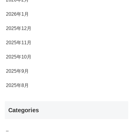
2026年1月
2025年12月
2025年11月
2025年10月
2025年9月
2025年8月
Categories
–