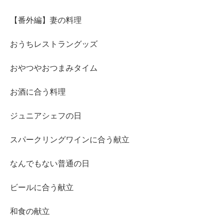
【番外編】妻の料理
おうちレストラングッズ
おやつやおつまみタイム
お酒に合う料理
ジュニアシェフの日
スパークリングワインに合う献立
なんでもない普通の日
ビールに合う献立
和食の献立