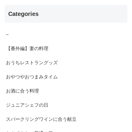
Categories
–
【番外編】妻の料理
おうちレストラングッズ
おやつやおつまみタイム
お酒に合う料理
ジュニアシェフの日
スパークリングワインに合う献立