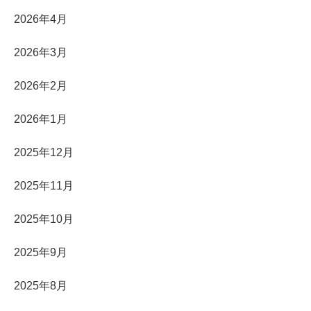
2026年4月
2026年3月
2026年2月
2026年1月
2025年12月
2025年11月
2025年10月
2025年9月
2025年8月