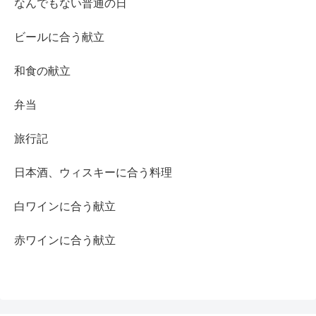
なんでもない普通の日
ビールに合う献立
和食の献立
弁当
旅行記
日本酒、ウィスキーに合う料理
白ワインに合う献立
赤ワインに合う献立