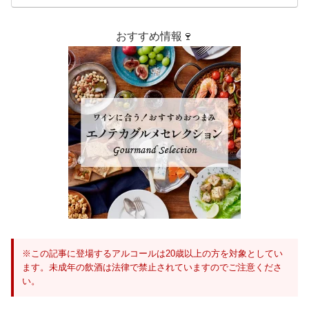
おすすめ情報🍷
※この記事に登場するアルコールは20歳以上の方を対象としてい
ます。未成年の飲酒は法律で禁止されていますのでご注意くださ
い。