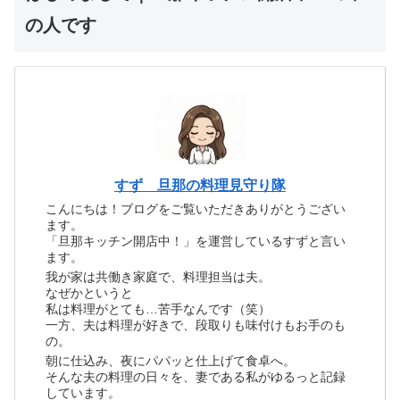
の人です
すず 旦那の料理見守り隊
こんにちは！ブログをご覧いただきありがとうござい
ます。
「旦那キッチン開店中！」を運営しているすずと言い
ます。
我が家は共働き家庭で、料理担当は夫。
なぜかというと
私は料理がとても…苦手なんです（笑）
一方、夫は料理が好きで、段取りも味付けもお手のも
の。
朝に仕込み、夜にパパッと仕上げて食卓へ。
そんな夫の料理の日々を、妻である私がゆるっと記録
しています。