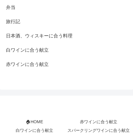
弁当
旅行記
日本酒、ウィスキーに合う料理
白ワインに合う献立
赤ワインに合う献立
🏠HOME
赤ワインに合う献立
白ワインに合う献立
スパークリングワインに合う献立