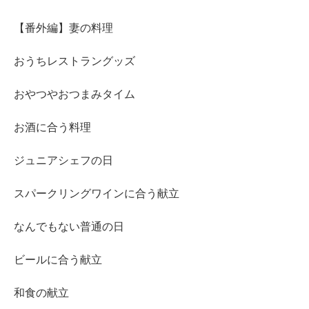
【番外編】妻の料理
おうちレストラングッズ
おやつやおつまみタイム
お酒に合う料理
ジュニアシェフの日
スパークリングワインに合う献立
なんでもない普通の日
ビールに合う献立
和食の献立