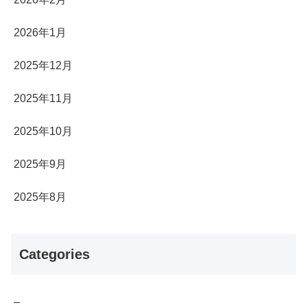
2026年1月
2025年12月
2025年11月
2025年10月
2025年9月
2025年8月
Categories
–