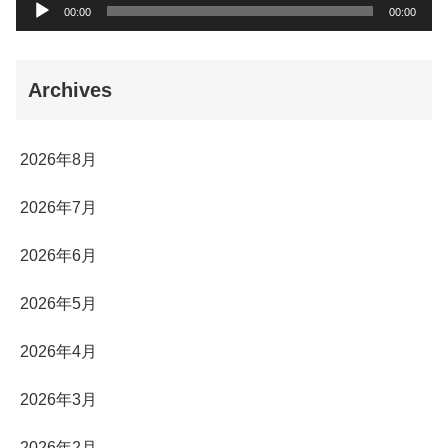
音
00:00
00:00
声
プ
Archives
レ
ー
ヤ
2026年8月
ー
2026年7月
2026年6月
2026年5月
2026年4月
2026年3月
2026年2月