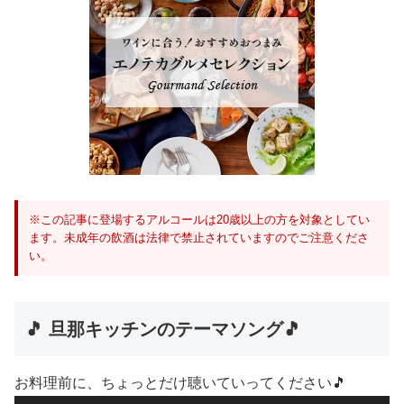
※この記事に登場するアルコールは20歳以上の方を対象としてい
ます。未成年の飲酒は法律で禁止されていますのでご注意くださ
い。
🎵 旦那キッチンのテーマソング🎵
お料理前に、ちょっとだけ聴いていってください🎵