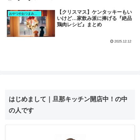
【クリスマス】ケンタッキーもい
おやつやおつまみタイム
いけど…家飲み派に捧げる『絶品
鶏肉レシピ』まとめ
2025.12.12
はじめまして｜旦那キッチン開店中！の中
の人です