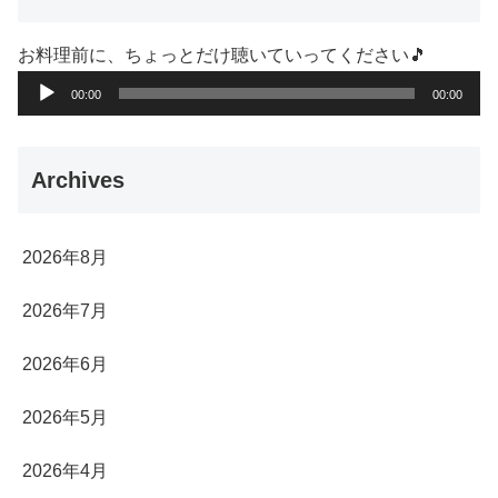
お料理前に、ちょっとだけ聴いていってください🎵
音
00:00
00:00
声
プ
Archives
レ
ー
ヤ
2026年8月
ー
2026年7月
2026年6月
2026年5月
2026年4月