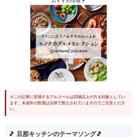
おすすめ情報🍷
※この記事に登場するアルコールは20歳以上の方を対象としてい
ます。未成年の飲酒は法律で禁止されていますのでご注意くださ
い。
🎵 旦那キッチンのテーマソング🎵