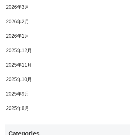
2026年3月
2026年2月
2026年1月
2025年12月
2025年11月
2025年10月
2025年9月
2025年8月
Categories