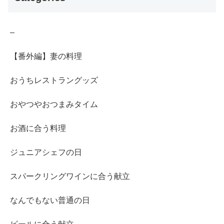
–
【番外編】妻の料理
おうちレストラングッズ
おやつやおつまみタイム
お酒に合う料理
ジュニアシェフの日
スパークリングワインに合う献立
なんでもない普通の日