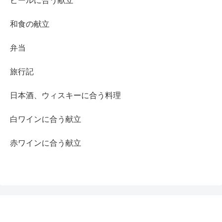
ビールに合う献立
和食の献立
弁当
旅行記
日本酒、ウィスキーに合う料理
白ワインに合う献立
赤ワインに合う献立