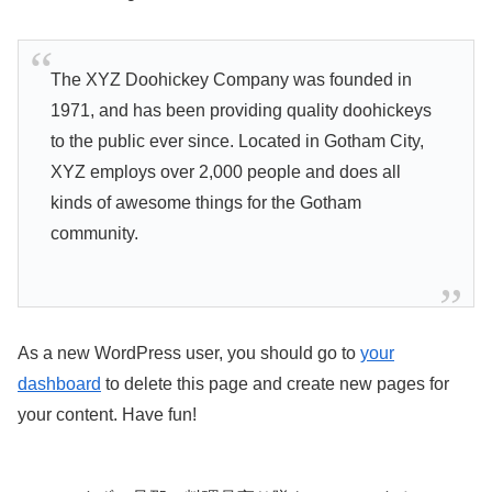
The XYZ Doohickey Company was founded in
1971, and has been providing quality doohickeys
to the public ever since. Located in Gotham City,
XYZ employs over 2,000 people and does all
kinds of awesome things for the Gotham
community.
As a new WordPress user, you should go to
your
dashboard
to delete this page and create new pages for
your content. Have fun!