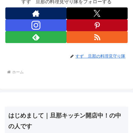
すず 旦那の料理見守り隊をフォローする
すず 旦那の料理見守り隊
ホーム
はじめまして｜旦那キッチン開店中！の中
の人です