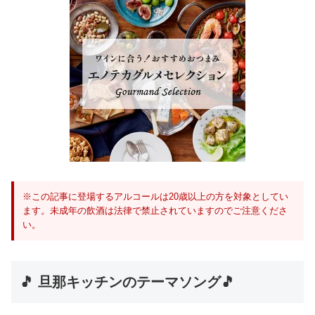
※この記事に登場するアルコールは20歳以上の方を対象としてい
ます。未成年の飲酒は法律で禁止されていますのでご注意くださ
い。
🎵 旦那キッチンのテーマソング🎵