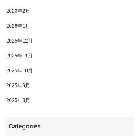
2026年2月
2026年1月
2025年12月
2025年11月
2025年10月
2025年9月
2025年8月
Categories