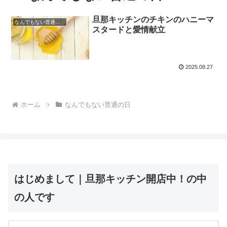
旦那キッチンのチキンのハニーマ
なんでもない普通の日
スタードと愛情献立
2025.08.27
ホーム
なんでもない普通の日
はじめまして｜旦那キッチン開店中！の中
の人です