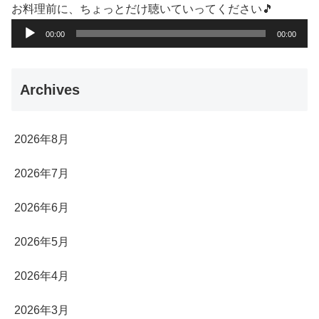
お料理前に、ちょっとだけ聴いていってください🎵
音
00:00
00:00
声
プ
Archives
レ
ー
ヤ
2026年8月
ー
2026年7月
2026年6月
2026年5月
2026年4月
2026年3月