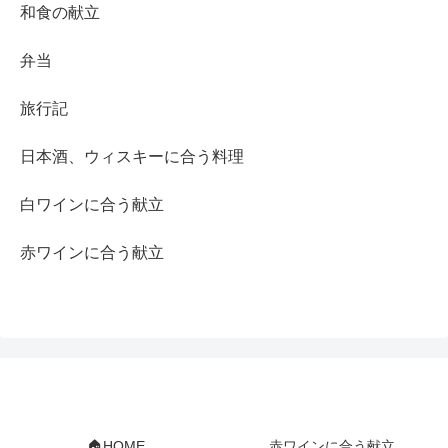
和食の献立
弁当
旅行記
日本酒、ウィスキーに合う料理
白ワインに合う献立
赤ワインに合う献立
🏠HOME
赤ワインに合う献立