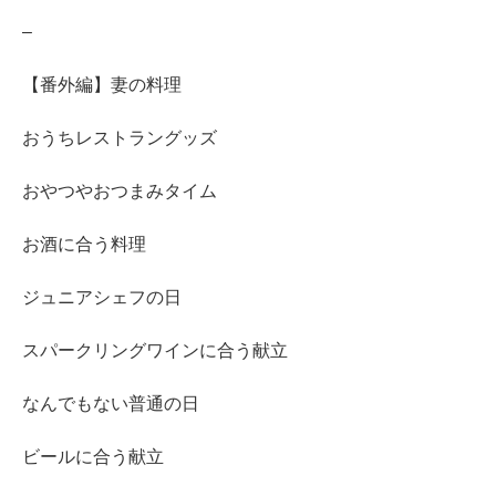
–
【番外編】妻の料理
おうちレストラングッズ
おやつやおつまみタイム
お酒に合う料理
ジュニアシェフの日
スパークリングワインに合う献立
なんでもない普通の日
ビールに合う献立